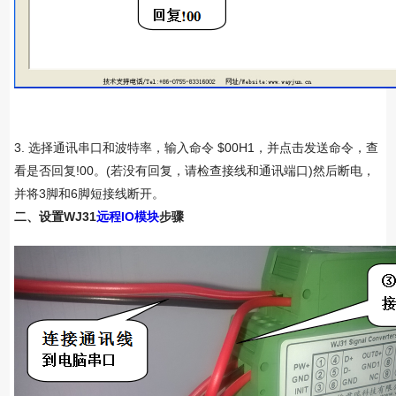
3. 选择通讯串口和波特率，输入命令 $00H1，并点击发送命令，查
看是否回复!00。(若没有回复，请检查接线和通讯端口)然后断电，
并将3脚和6脚短接线断开。
二、设置WJ31
远程IO模块
步骤