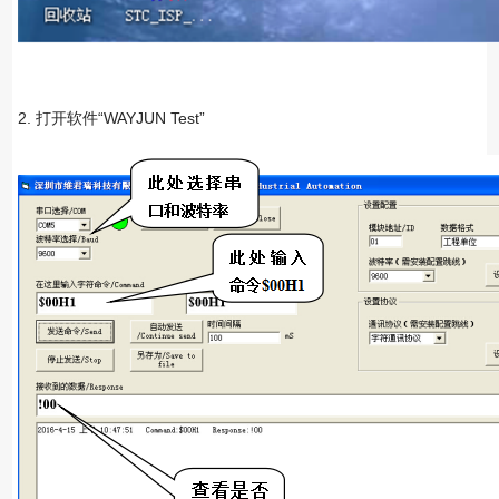
2. 打开软件“WAYJUN Test”