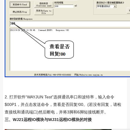
2. 打开软件“WAYJUN Test”选择通讯串口和波特率，输入命令
$00P1，并点击发送命令，查看是否回复!00。(若没有回复，请检
查接线和通讯端口)然后断电，并将3脚和6脚短接线断开。
三、WJ21远程IO模块与WJ31远程IO模块的对接