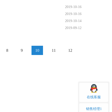
2019-10-16
2019-10-16
2019-10-14
2019-09-12
8
9
10
11
12
在线客服
销售经理1