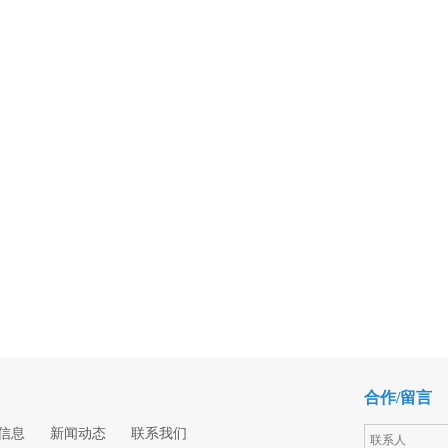
合作/留言
信息
新闻动态
联系我们