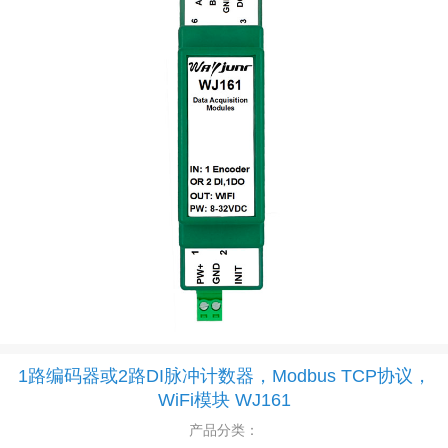
1路编码器或2路DI脉冲计数器，Modbus TCP协议，
WiFi模块 WJ161
产品分类：